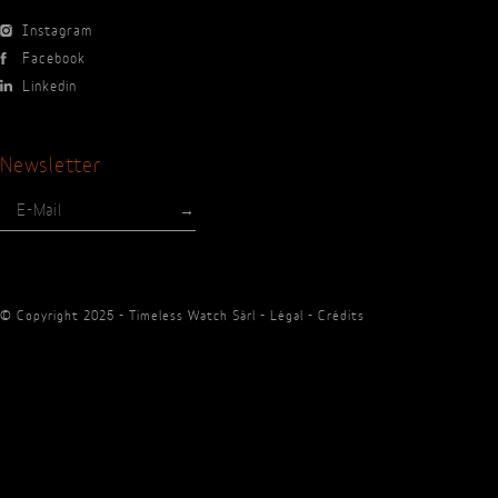
Instagram
Facebook
Linkedin
Newsletter
© Copyright 2025 - Timeless Watch Sàrl -
Légal
-
Crédits