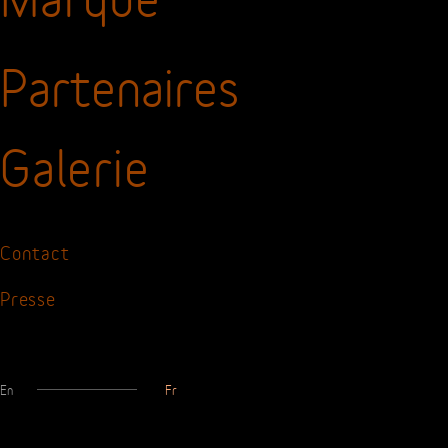
Partenaires
Galerie
Contact
Presse
En
Fr