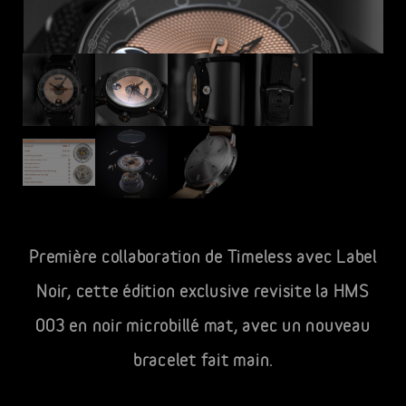
Première collaboration de Timeless avec Label
Noir, cette édition exclusive revisite la HMS
003 en noir microbillé mat, avec un nouveau
bracelet fait main.