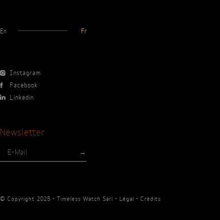
Presse
En
Fr
Instagram
Facebook
Linkedin
Newsletter