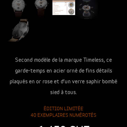
Second modèle de la marque Timeless, ce
garde-temps en acier orné de fins détails
plaqués en or rose et d’un verre saphir bombé
sied à tous.
ÉDITION LIMITÉE